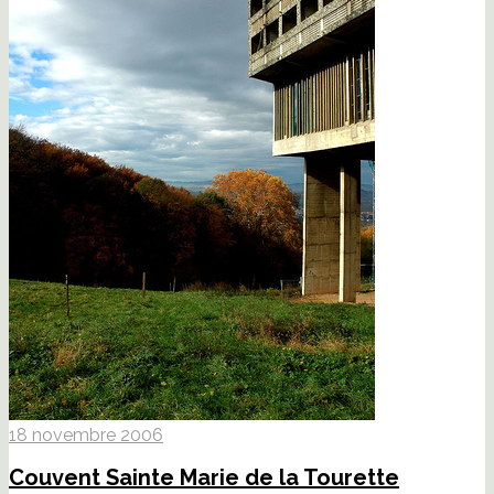
18 novembre 2006
Couvent Sainte Marie de la Tourette