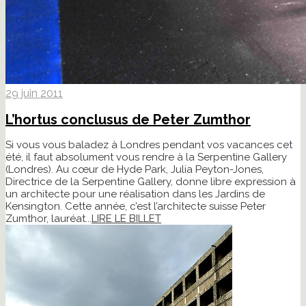
29 juin 2011
L’hortus conclusus de Peter Zumthor
Si vous vous baladez à Londres pendant vos vacances cet
été, il faut absolument vous rendre à la Serpentine Gallery
(Londres). Au cœur de Hyde Park, Julia Peyton-Jones,
Directrice de la Serpentine Gallery, donne libre expression à
un architecte pour une réalisation dans les Jardins de
Kensington. Cette année, c’est l’architecte suisse Peter
Zumthor, lauréat...
LIRE LE BILLET