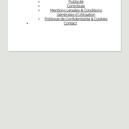
Publicité
Contribuer
Mentions Légales & Conditions
Générales d’Utilisation
Politique de Confidentialité & Cookies
Contact