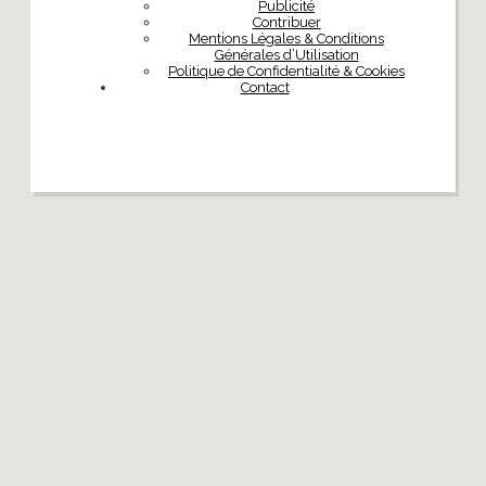
Publicité
Contribuer
Mentions Légales & Conditions
Générales d’Utilisation
Politique de Confidentialité & Cookies
Contact