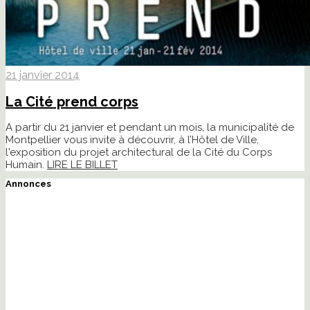
21 janvier 2014
La Cité prend corps
A partir du 21 janvier et pendant un mois, la municipalité de
Montpellier vous invite à découvrir, à l’Hôtel de Ville,
l'exposition du projet architectural de la Cité du Corps
Humain.
LIRE LE BILLET
Annonces