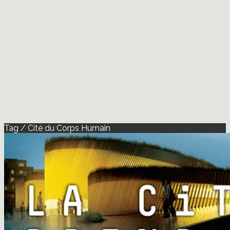
Tag / Cité du Corps Humain