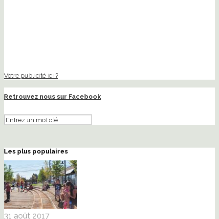
Votre publicité ici ?
Retrouvez nous sur Facebook
Les plus populaires
31 août 2017