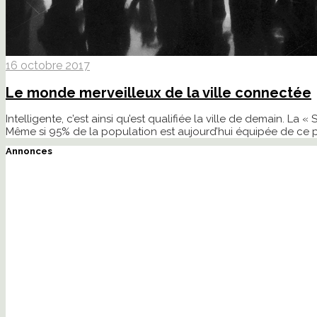
16 octobre 2017
Le monde merveilleux de la ville connectée
Intelligente, c’est ainsi qu’est qualifiée la ville de demain. La 
Même si 95% de la population est aujourd’hui équipée de ce petit
Annonces