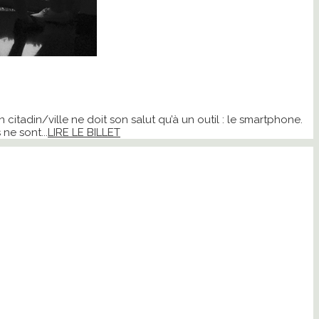
on citadin/ville ne doit son salut qu’à un outil : le smartphone.
ne sont...
LIRE LE BILLET