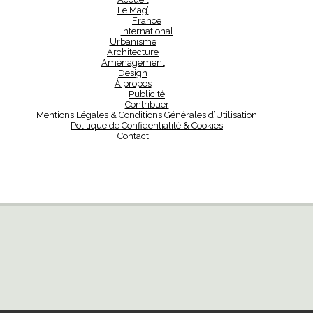
Le Mag’
France
International
Urbanisme
Architecture
Aménagement
Design
À propos
Publicité
Contribuer
Mentions Légales & Conditions Générales d’Utilisation
Politique de Confidentialité & Cookies
Contact