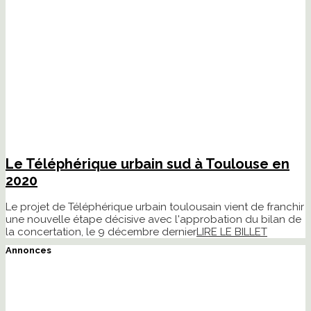
Le Téléphérique urbain sud à Toulouse en
2020
Le projet de Téléphérique urbain toulousain vient de franchir
une nouvelle étape décisive avec l'approbation du bilan de
la concertation, le 9 décembre dernier
LIRE LE BILLET
Annonces