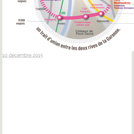
10 décembre 2015