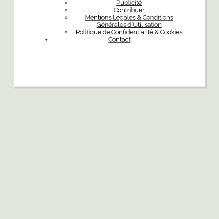
Publicité
Contribuer
Mentions Légales & Conditions
Générales d’Utilisation
Politique de Confidentialité & Cookies
Contact