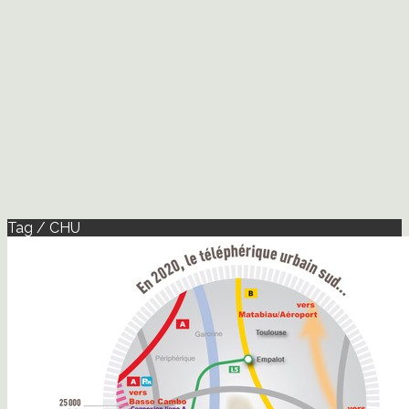
Tag / CHU