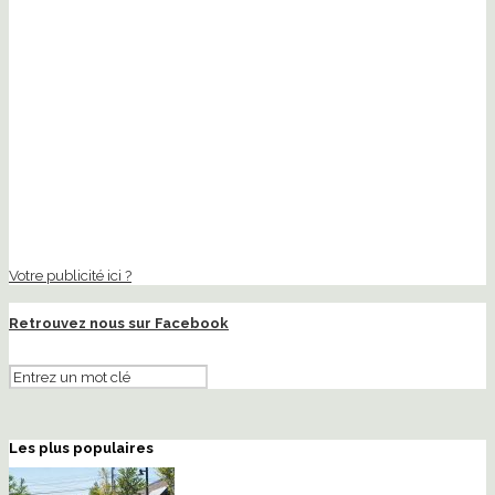
Votre publicité ici ?
Retrouvez nous sur Facebook
Les plus populaires