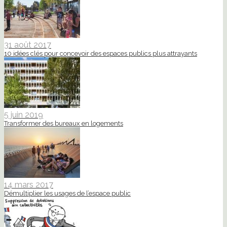
31 août 2017
10 idées clés pour concevoir des espaces publics plus attrayants
5 juin 2019
Transformer des bureaux en logements
14 mars 2017
Démultiplier les usages de l’espace public