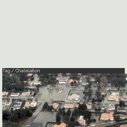
Tag / Chatelaillon