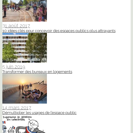
31 août 2017
10 idées clés pour concevoir des espaces publics plus attrayants
5 juin 2019
Transformer des bureaux en logements
14 mars 2017
Démultiplier les usages de l’espace public