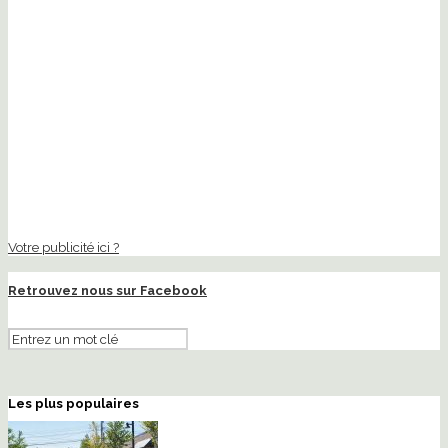
Votre publicité ici ?
Retrouvez nous sur Facebook
Les plus populaires