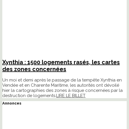
Xynthia : 1500 logements rasés, les cartes
des zones concernées
Un moi et demi après le passage de la tempête Xynthia en
Vendée et en Charente Maritime, les autorités ont dévoilé
hier la cartographies des zones à risque concernées par la
destruction de logements.
LIRE LE BILLET
Annonces