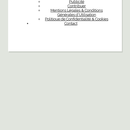
Publicité
Contribuer
Mentions Légales & Conditions
Générales d’Utilisation
Politique de Confidentialité & Cookies
Contact