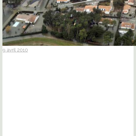
9 avril 2010