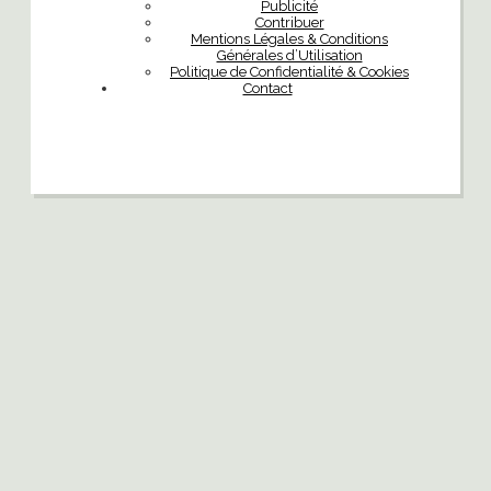
Publicité
Contribuer
Mentions Légales & Conditions
Générales d’Utilisation
Politique de Confidentialité & Cookies
Contact