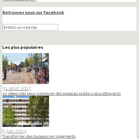
Retrouvez nous sur Facebook
Les plus populaires
31 août 2017
10 idées clés pour concevoir des espaces publics plus attrayants
5 juin 2019
Transformer des bureaux en logements