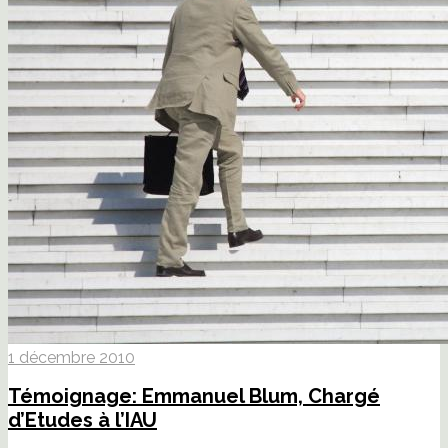
1 décembre 2010
Témoignage: Emmanuel Blum, Chargé
d’Etudes à l’IAU