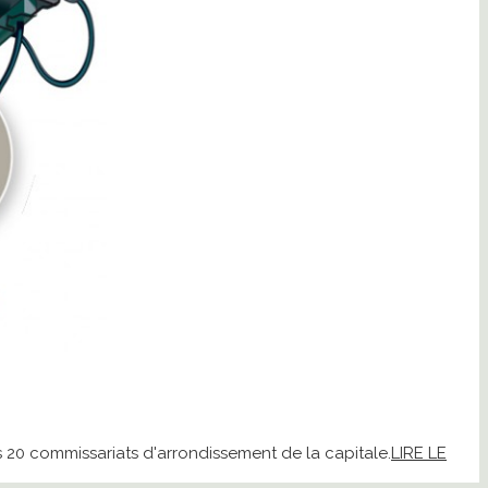
20 commissariats d'arrondissement de la capitale.
LIRE LE