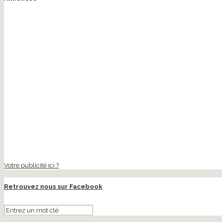
Votre publicité ici ?
Retrouvez nous sur Facebook