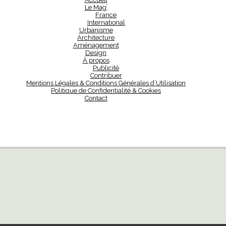
Le Mag’
France
International
Urbanisme
Architecture
Aménagement
Design
À propos
Publicité
Contribuer
Mentions Légales & Conditions Générales d’Utilisation
Politique de Confidentialité & Cookies
Contact