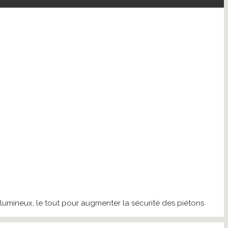
lumineux, le tout pour augmenter la sécurité des piétons