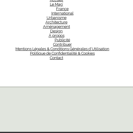
Le Mag’
France
International
Urbanisme
Architecture
Aménagement
Design
À propos
Publicité
Contribuer
Mentions Légales & Conditions Générales d’Utilisation
Politique de Confidentialité & Cookies
Contact