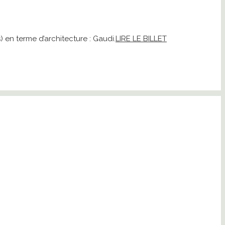
 en terme d’architecture : Gaudi.
LIRE LE BILLET