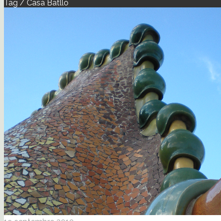
Tag / Casa Batllo