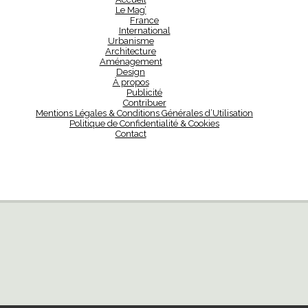
Le Mag’
France
International
Urbanisme
Architecture
Aménagement
Design
À propos
Publicité
Contribuer
Mentions Légales & Conditions Générales d’Utilisation
Politique de Confidentialité & Cookies
Contact