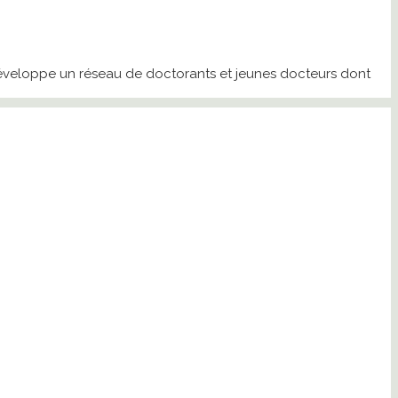
 » développe un réseau de doctorants et jeunes docteurs dont