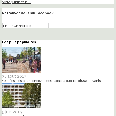
Votre publicité ici ?
Retrouvez nous sur Facebook
Les plus populaires
31 août 2017
10 idées clés pour concevoir des espaces publics plus attrayants
5 juin 2019