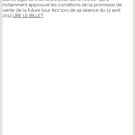
notamment approuvé les conditions de la promesse de
vente de la future tour Air2 lors de sa séance du 13 avril
2012.
LIRE LE BILLET