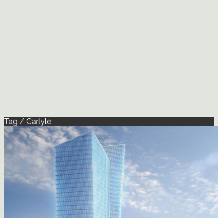
Tag / Carlyle