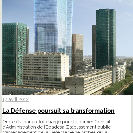
17 avril 2012
La Défense poursuit sa transformation
Ordre du jour plutôt chargé pour le dernier Conseil
d'Administration de l’Epadesa (Etablissement public
d’aménagement de la Défense Seine Arche), qui a