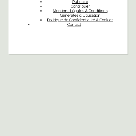
Publicité
Contribuer
Mentions Légales & Conditions
Générales d’Utilisation
Politique de Confidentialité & Cookies
Contact