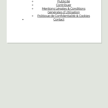
Publicité
Contribuer
Mentions Légales & Conditions
Générales d’Utilisation
Politique de Confidentialité & Cookies
Contact