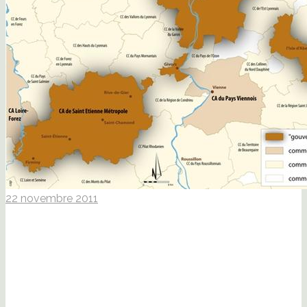
22 novembre 2011