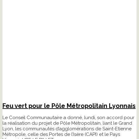
Feu vert pour le Pôle Métropolitain Lyonnais
Le Conseil Communautaire a donné, lundi, son accord pour
la réalisation du projet de Pôle Métropolitain, liant le Grand
Lyon, les communautés d’agglomérations de Saint-Etienne
Métropole, celle des Portes de l’Isère (CAPI) et le Pays