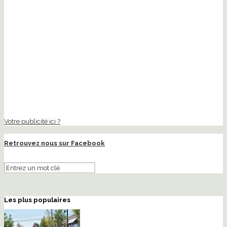
Votre publicité ici ?
Retrouvez nous sur Facebook
Les plus populaires