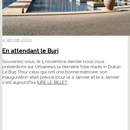
4 janvier 2010
En attendant le Burj
Souvenez-vous, le 5 novembre dernier nous vous
présentions sur Urbanews la dernière folie made in Dubaï :
Le Burj. Pour ceux qui ont une bonne mémoire, son
inauguration était prévue pour le 4 Janvier et le 4 Janvier
c'est aujourd'hui !
LIRE LE BILLET