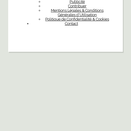
Publicité
Contribuer
Mentions Légales & Conditions
Générales d’Utilisation
Politique de Confidentialité & Cookies
Contact