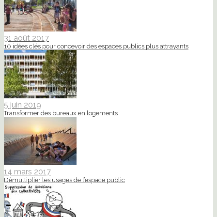
31 août 2017
10 idées clés pour concevoir des espaces publics plus attrayants
5 juin 2019
Transformer des bureaux en logements
14 mars 2017
Démultiplier les usages de l’espace public