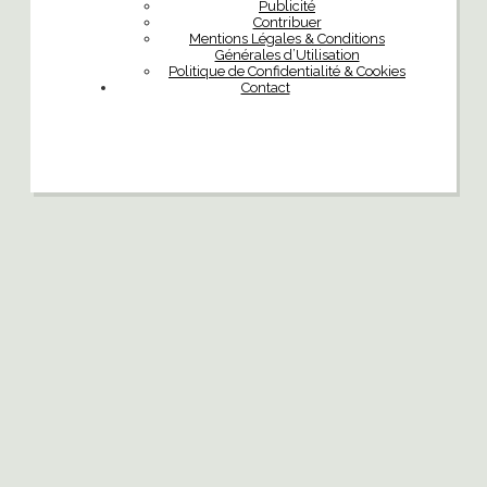
Publicité
Contribuer
Mentions Légales & Conditions
Générales d’Utilisation
Politique de Confidentialité & Cookies
Contact