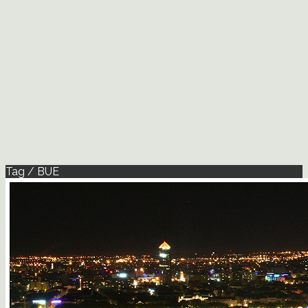
Tag / BUE