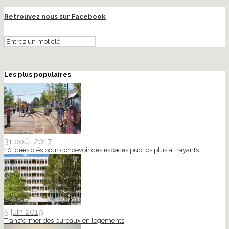
Retrouvez nous sur Facebook
Les plus populaires
31 août 2017
10 idées clés pour concevoir des espaces publics plus attrayants
5 juin 2019
Transformer des bureaux en logements