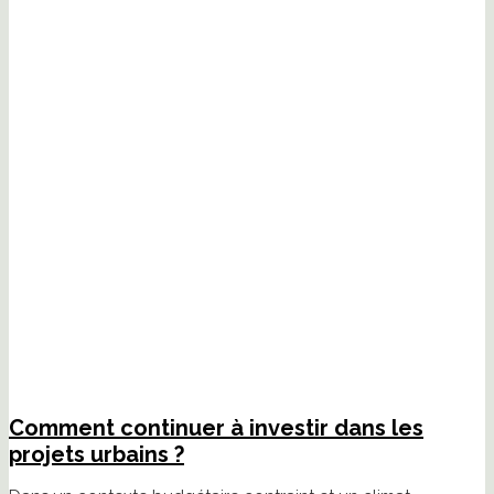
Comment continuer à investir dans les
projets urbains ?