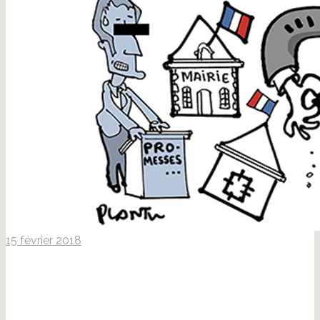
15 février 2018