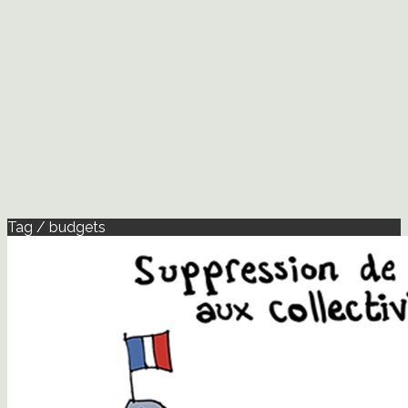
Tag / budgets