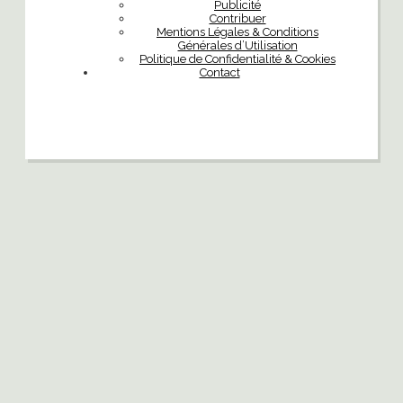
Publicité
Contribuer
Mentions Légales & Conditions
Générales d’Utilisation
Politique de Confidentialité & Cookies
Contact