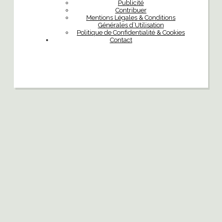
Publicité
Contribuer
Mentions Légales & Conditions
Générales d’Utilisation
Politique de Confidentialité & Cookies
Contact