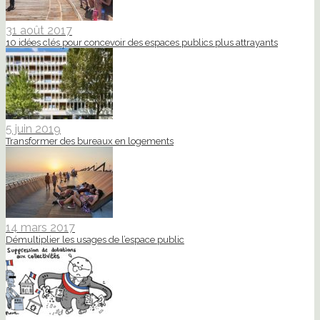
31 août 2017
10 idées clés pour concevoir des espaces publics plus attrayants
5 juin 2019
Transformer des bureaux en logements
14 mars 2017
Démultiplier les usages de l’espace public