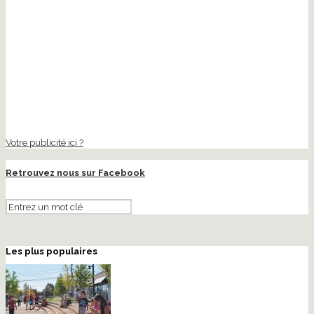
Votre publicité ici ?
Retrouvez nous sur Facebook
Les plus populaires