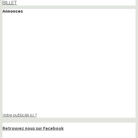
BILLET
Annonces
Votre publicité ici ?
Retrouvez nous sur Facebook