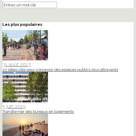
Les plus populaires
31 août 2017
10 idées clés pour concevoir des espaces publics plus attrayants
5 juin 2019
Transformer des bureaux en logements