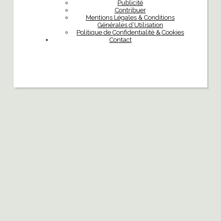
Publicité
Contribuer
Mentions Légales & Conditions
Générales d’Utilisation
Politique de Confidentialité & Cookies
Contact