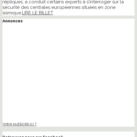
répliques, a conduit certains experts à s'interroger sur la
sécurité des centrales européennes situées en zone
sismique.
LIRE LE BILLET
Annonces
Votre publicité ici ?