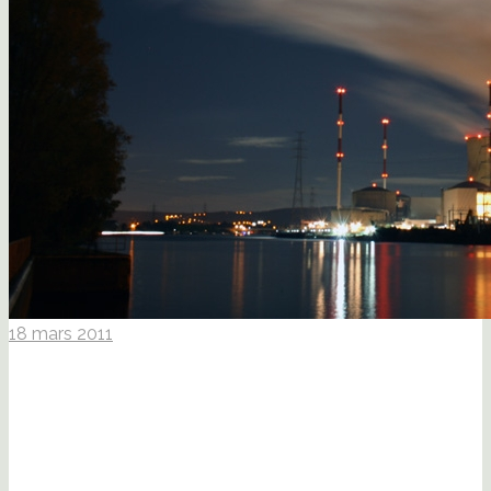
18 mars 2011