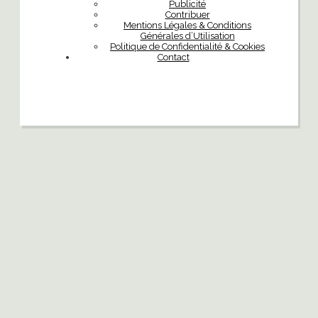
Publicité
Contribuer
Mentions Légales & Conditions
Générales d’Utilisation
Politique de Confidentialité & Cookies
Contact