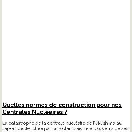
Quelles normes de construction pour nos
Centrales Nucléaires ?
La catastrophe de la centrale nucléaire de Fukushima au
Japon, déclenchée par un violant séisme et plusieurs de ses