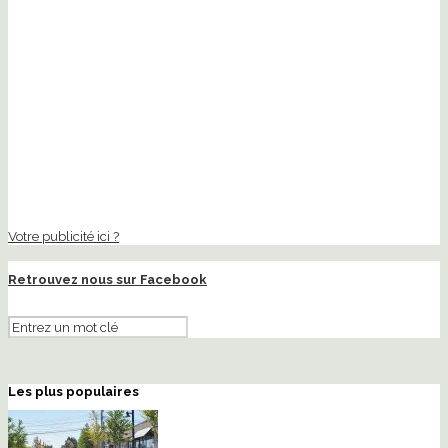
Votre publicité ici ?
Retrouvez nous sur Facebook
Les plus populaires