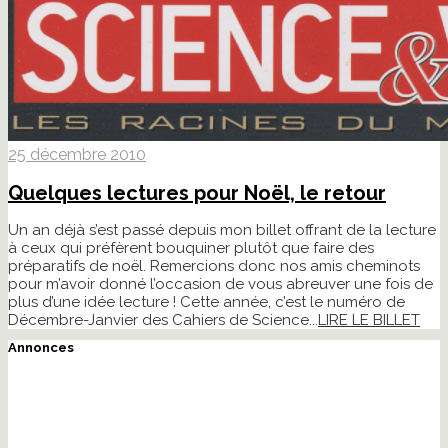
25 décembre 2010
Quelques lectures pour Noël, le retour
Un an déjà s’est passé depuis mon billet offrant de la lecture
à ceux qui préfèrent bouquiner plutôt que faire des
préparatifs de noël. Remercions donc nos amis cheminots
pour m’avoir donné l’occasion de vous abreuver une fois de
plus d’une idée lecture ! Cette année, c’est le numéro de
Décembre-Janvier des Cahiers de Science...
LIRE LE BILLET
Annonces