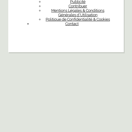
Publicité
Contribuer
Mentions Légales & Conditions
Générales d’Utilisation
Politique de Confidentialité & Cookies
Contact