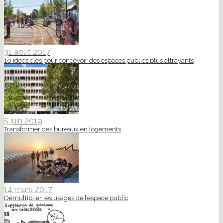
31 août 2017
10 idées clés pour concevoir des espaces publics plus attrayants
5 juin 2019
Transformer des bureaux en logements
14 mars 2017
Démultiplier les usages de l’espace public