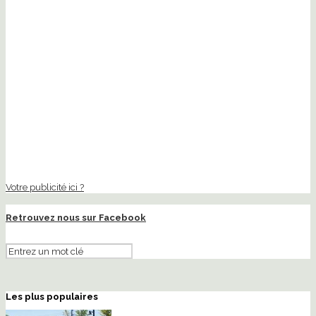
Votre publicité ici ?
Retrouvez nous sur Facebook
Les plus populaires