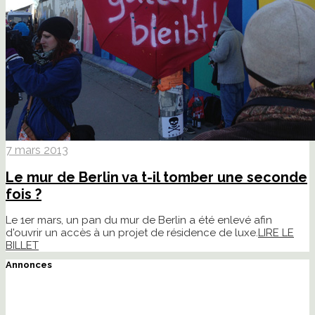
7 mars 2013
Le mur de Berlin va t-il tomber une seconde
fois ?
Le 1er mars, un pan du mur de Berlin a été enlevé afin
d'ouvrir un accès à un projet de résidence de luxe.
LIRE LE
BILLET
Annonces