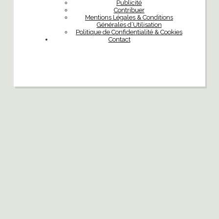
Publicité
Contribuer
Mentions Légales & Conditions
Générales d’Utilisation
Politique de Confidentialité & Cookies
Contact