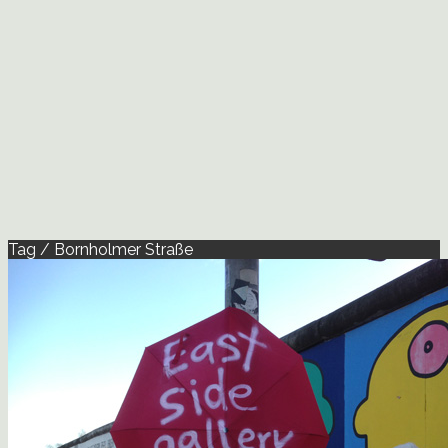
Tag / Bornholmer Straße