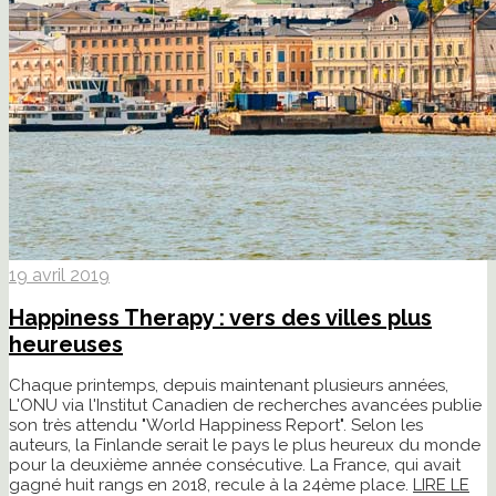
19 avril 2019
Happiness Therapy : vers des villes plus
heureuses
Chaque printemps, depuis maintenant plusieurs années,
L'ONU via l'Institut Canadien de recherches avancées publie
son très attendu "World Happiness Report". Selon les
auteurs, la Finlande serait le pays le plus heureux du monde
pour la deuxième année consécutive. La France, qui avait
gagné huit rangs en 2018, recule à la 24ème place.
LIRE LE