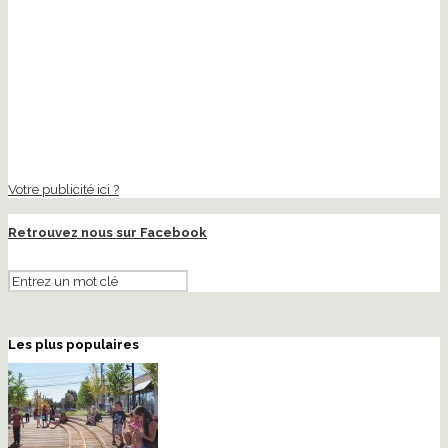
Votre publicité ici ?
Retrouvez nous sur Facebook
Les plus populaires