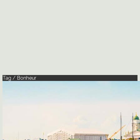
Tag / Bonheur