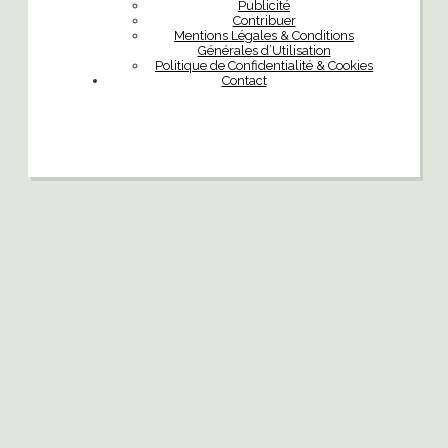
Publicité
Contribuer
Mentions Légales & Conditions
Générales d’Utilisation
Politique de Confidentialité & Cookies
Contact