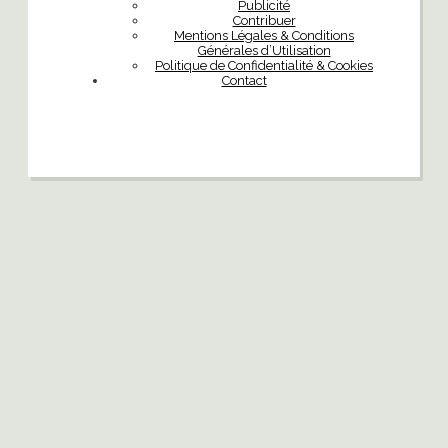
Publicité
Contribuer
Mentions Légales & Conditions
Générales d’Utilisation
Politique de Confidentialité & Cookies
Contact