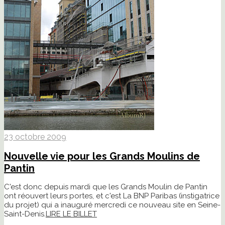
23 octobre 2009
Nouvelle vie pour les Grands Moulins de
Pantin
C'est donc depuis mardi que les Grands Moulin de Pantin
ont réouvert leurs portes, et c'est La BNP Paribas (instigatrice
du projet) qui a inauguré mercredi ce nouveau site en Seine-
Saint-Denis.
LIRE LE BILLET