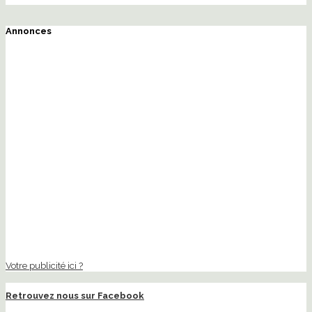
Annonces
Votre publicité ici ?
Retrouvez nous sur Facebook