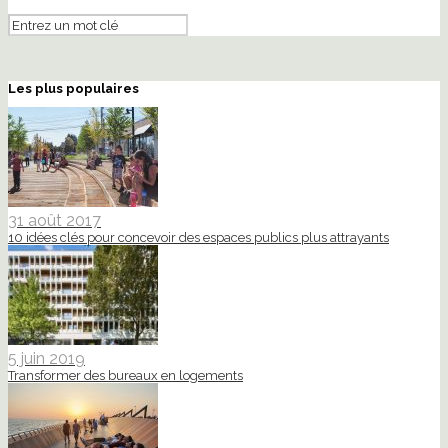
Les plus populaires
31 août 2017
10 idées clés pour concevoir des espaces publics plus attrayants
5 juin 2019
Transformer des bureaux en logements