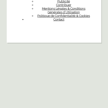
Publicité
Contribuer
Mentions Légales & Conditions
Générales d’Utilisation
Politique de Confidentialité & Cookies
Contact