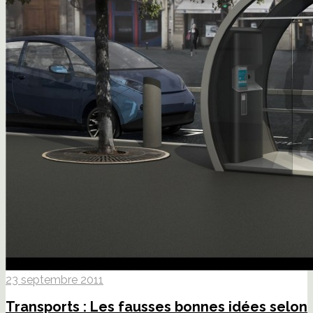
23 septembre 2011
Transports : Les fausses bonnes idées selon