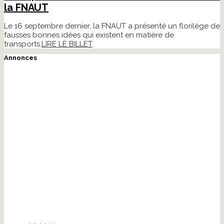
la FNAUT
Le 16 septembre dernier, la FNAUT a présenté un florilège de
fausses bonnes idées qui existent en matière de
transports.
LIRE LE BILLET
Annonces