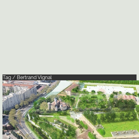
Tag / Bertrand Vignal