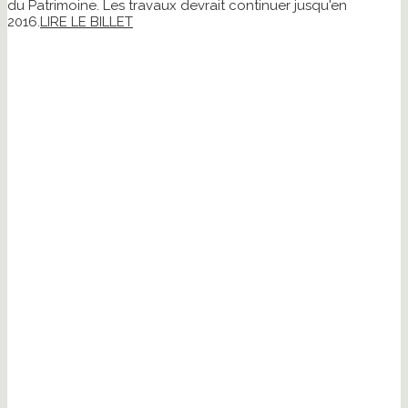
du Patrimoine. Les travaux devrait continuer jusqu'en
2016.
LIRE LE BILLET