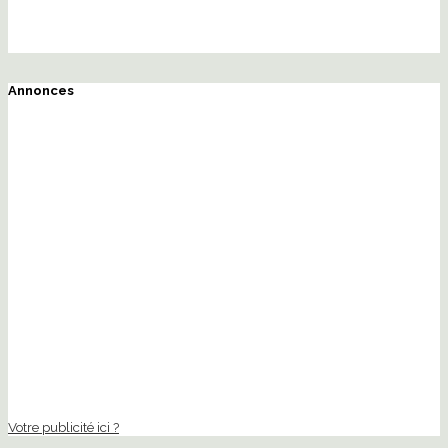
Annonces
Votre publicité ici ?