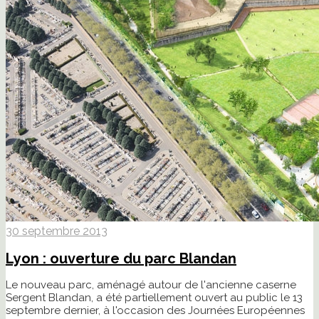
30 septembre 2013
Lyon : ouverture du parc Blandan
Le nouveau parc, aménagé autour de l'ancienne caserne
Sergent Blandan, a été partiellement ouvert au public le 13
septembre dernier, à l'occasion des Journées Européennes