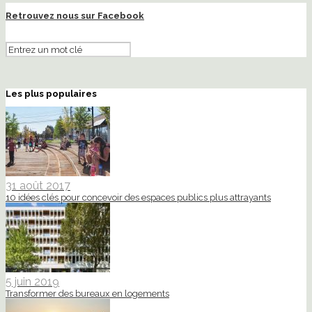
Retrouvez nous sur Facebook
Les plus populaires
31 août 2017
10 idées clés pour concevoir des espaces publics plus attrayants
5 juin 2019
Transformer des bureaux en logements