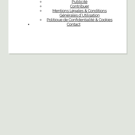
Publicité
Contribuer
Mentions Légales & Conditions
Générales d’Utilisation
Politique de Confidentialité & Cookies
Contact