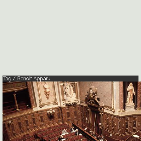
Tag / Benoit Apparu