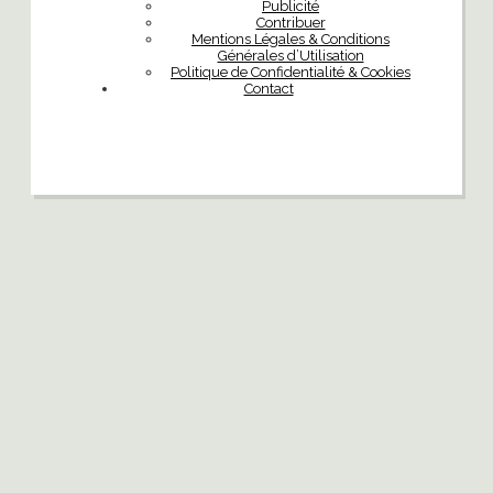
Publicité
Contribuer
Mentions Légales & Conditions
Générales d’Utilisation
Politique de Confidentialité & Cookies
Contact