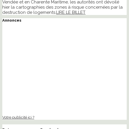
Vendée et en Charente Maritime, les autorités ont dévoilé
hier la cartographies des zones à risque concernées par la
destruction de logements.
LIRE LE BILLET
Annonces
Votre publicité ici ?