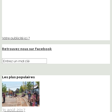
Votre publicité ici ?
Retrouvez nous sur Facebook
Les plus populaires
31 août 2017