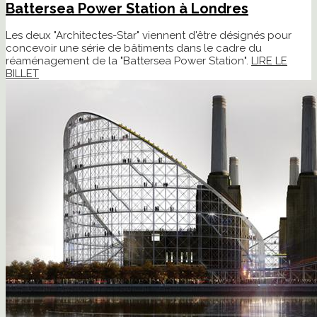
Battersea Power Station à Londres
Les deux "Architectes-Star" viennent d'être désignés pour
concevoir une série de bâtiments dans le cadre du
réaménagement de la "Battersea Power Station".
LIRE LE
BILLET