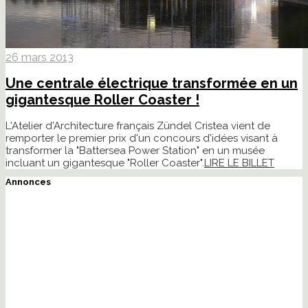
26 mars 2013
Une centrale électrique transformée en un
gigantesque Roller Coaster !
L'Atelier d'Architecture français Zündel Cristea vient de
remporter le premier prix d'un concours d'idées visant à
transformer la "Battersea Power Station" en un musée
incluant un gigantesque "Roller Coaster".
LIRE LE BILLET
Annonces