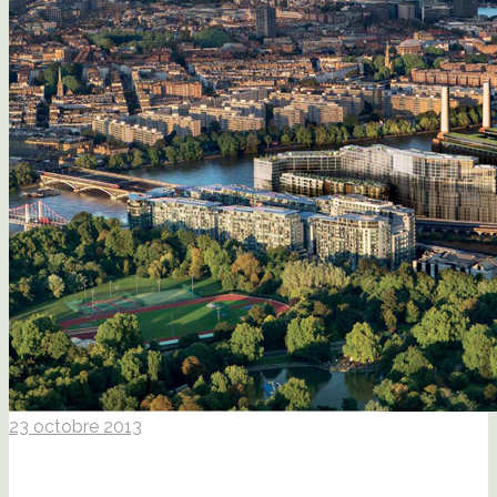
23 octobre 2013