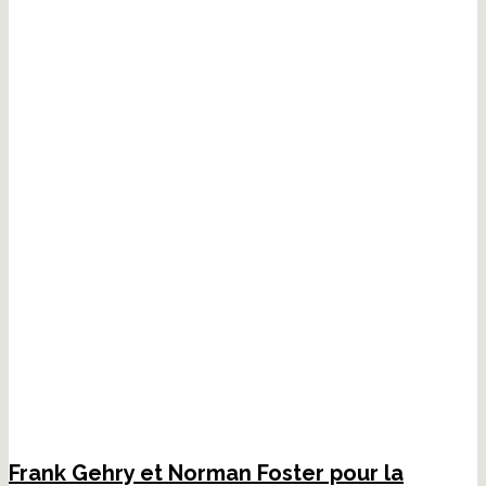
Frank Gehry et Norman Foster pour la