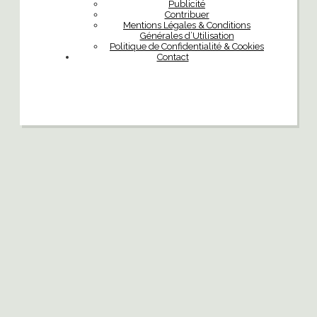
Publicité
Contribuer
Mentions Légales & Conditions
Générales d’Utilisation
Politique de Confidentialité & Cookies
Contact