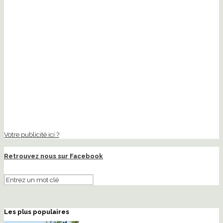
Votre publicité ici ?
Retrouvez nous sur Facebook
Les plus populaires