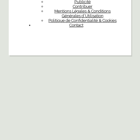
Publicité
Contribuer
Mentions Légales & Conditions
Générales d’Utilisation
Politique de Confidentialité & Cookies
Contact