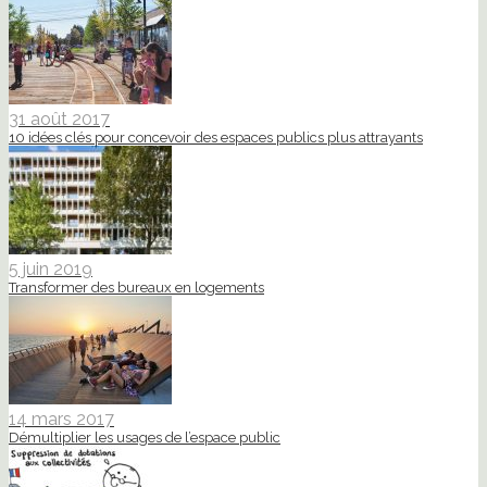
31 août 2017
10 idées clés pour concevoir des espaces publics plus attrayants
5 juin 2019
Transformer des bureaux en logements
14 mars 2017
Démultiplier les usages de l’espace public