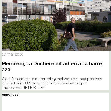
17 mai 2010
Mercredi, La Duchère dit adieu à sa barre
220
C'est finalement le mercredi 19 mai 2010 à 12h00 précises
que la barre 220 de la Duchère sera abattue par
implosion.
LIRE LE BILLET
Annonces