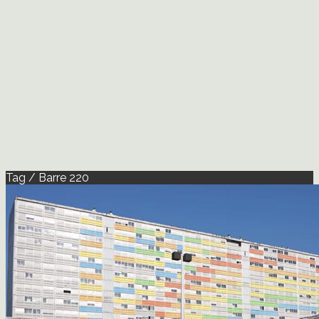
Tag / Barre 220