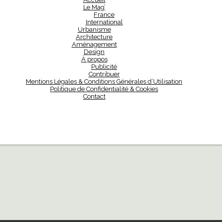
Le Mag’
France
International
Urbanisme
Architecture
Aménagement
Design
À propos
Publicité
Contribuer
Mentions Légales & Conditions Générales d’Utilisation
Politique de Confidentialité & Cookies
Contact