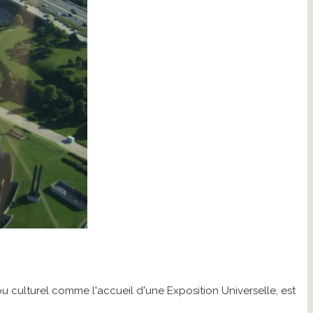
ou culturel comme l'accueil d'une Exposition Universelle, est