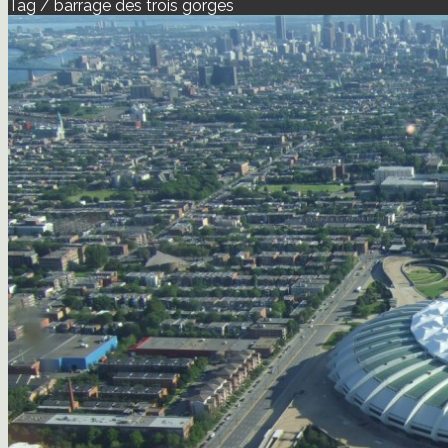
Tag / barrage des trois gorges