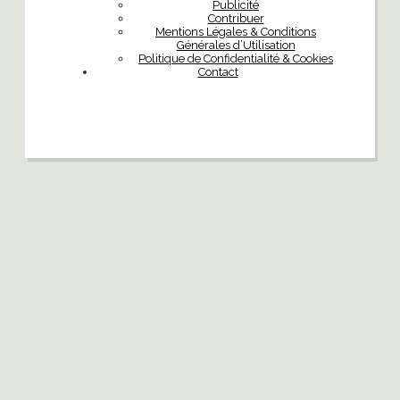
Publicité
Contribuer
Mentions Légales & Conditions
Générales d’Utilisation
Politique de Confidentialité & Cookies
Contact