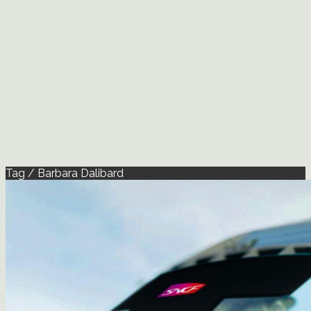
Tag / Barbara Dalibard