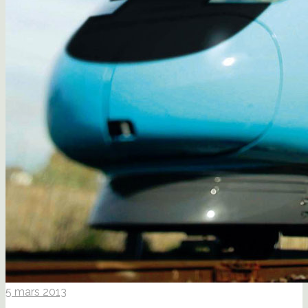
5 mars 2013