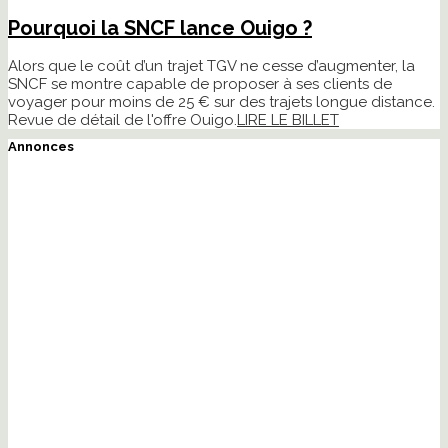
Pourquoi la SNCF lance Ouigo ?
Alors que le coût d’un trajet TGV ne cesse d’augmenter, la
SNCF se montre capable de proposer à ses clients de
voyager pour moins de 25 € sur des trajets longue distance.
Revue de détail de l'offre Ouigo.
LIRE LE BILLET
Annonces