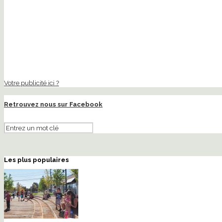
Votre publicité ici ?
Retrouvez nous sur Facebook
Les plus populaires