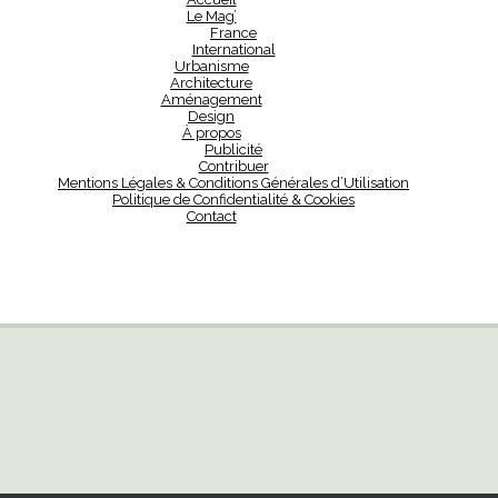
Le Mag’
France
International
Urbanisme
Architecture
Aménagement
Design
À propos
Publicité
Contribuer
Mentions Légales & Conditions Générales d’Utilisation
Politique de Confidentialité & Cookies
Contact