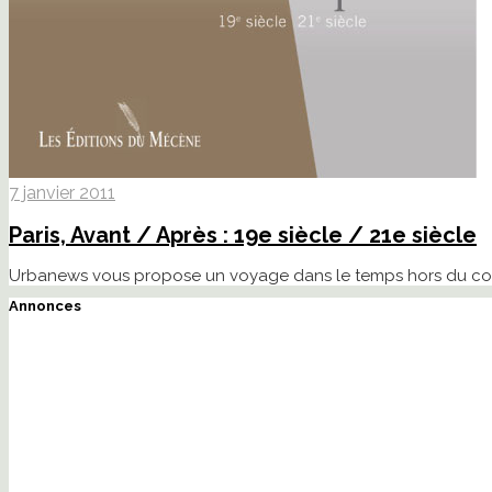
7 janvier 2011
Paris, Avant / Après : 19e siècle / 21e siècle
Urbanews vous propose un voyage dans le temps hors du comm
Annonces