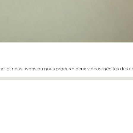
, et nous avons pu nous procurer deux vidéos inédites des couli