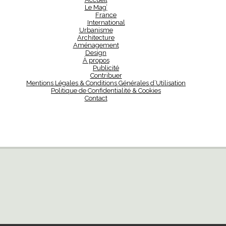
Le Mag’
France
International
Urbanisme
Architecture
Aménagement
Design
À propos
Publicité
Contribuer
Mentions Légales & Conditions Générales d’Utilisation
Politique de Confidentialité & Cookies
Contact