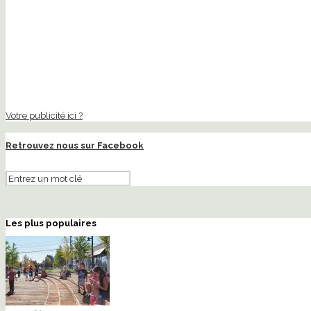
Votre publicité ici ?
Retrouvez nous sur Facebook
Les plus populaires