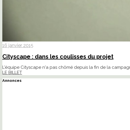
16 janvier 2015
Cityscape : dans les coulisses du projet
L'équipe Cityscape n'a pas chômé depuis la fin de la campagne
LE BILLET
Annonces