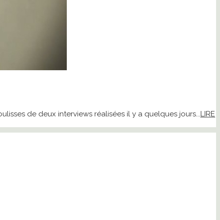
sses de deux interviews réalisées il y a quelques jours...
LIRE