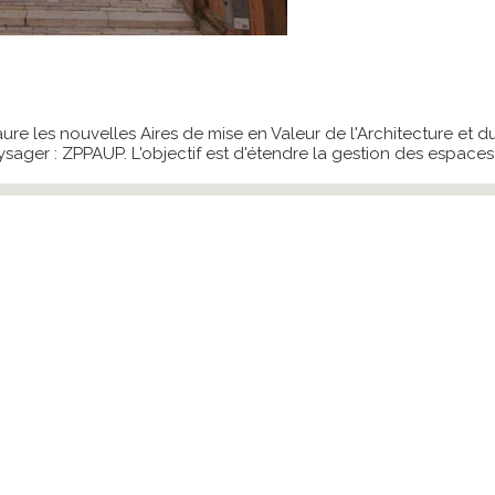
aure les nouvelles Aires de mise en Valeur de l'Architecture et
ysager : ZPPAUP. L'objectif est d'étendre la gestion des espaces