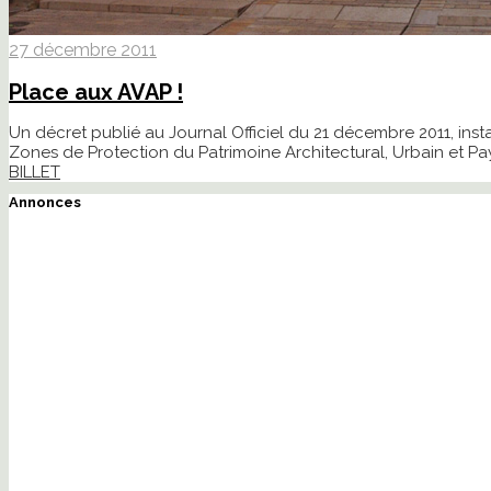
27 décembre 2011
Place aux AVAP !
Un décret publié au Journal Officiel du 21 décembre 2011, inst
Zones de Protection du Patrimoine Architectural, Urbain et Pa
BILLET
Annonces