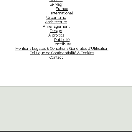
Le Mag’
France
International
Urbanisme
Architecture
Aménagement
Design
À propos
Publicité
Contribuer
Mentions Légales & Conditions Générales d’Utilisation
Politique de Confidentialité & Cookies
Contact