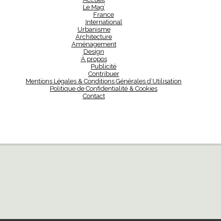
Le Mag’
France
International
Urbanisme
Architecture
Aménagement
Design
À propos
Publicité
Contribuer
Mentions Légales & Conditions Générales d’Utilisation
Politique de Confidentialité & Cookies
Contact