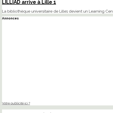
LILLIAD arrive à Lille 1
La bibliothèque universitaire de Lille1 devient un Learning Cent
Annonces
Votre publicité ici ?