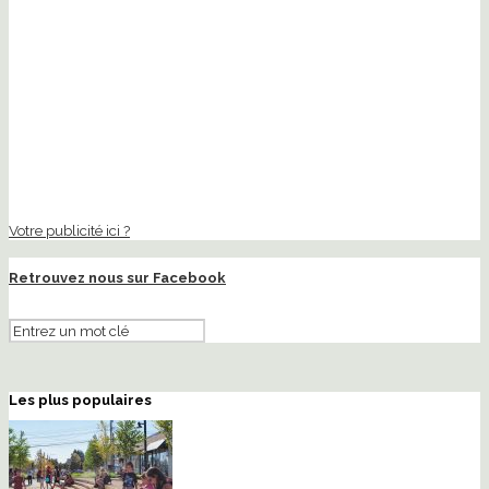
Votre publicité ici ?
Retrouvez nous sur Facebook
Les plus populaires