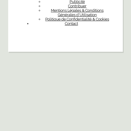
Publicité
Contribuer
Mentions Légales & Conditions
Générales d’Utilisation
Politique de Confidentialité & Cookies
Contact