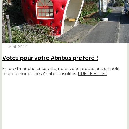
11 avril 2010
Votez pour votre Abribus préféré !
En ce dimanche ensoleillé, nous vous proposons un petit
tour du monde des Abribus insolites.
LIRE LE BILLET