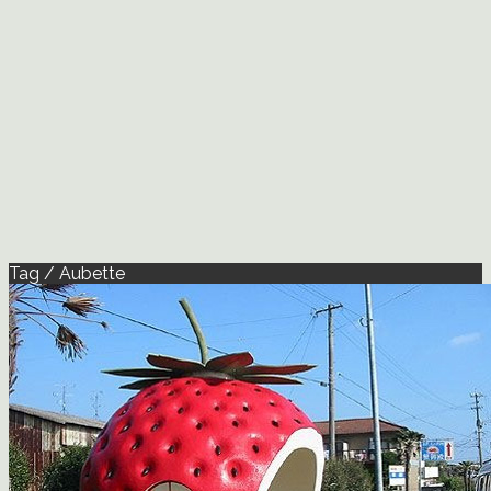
Tag / Aubette