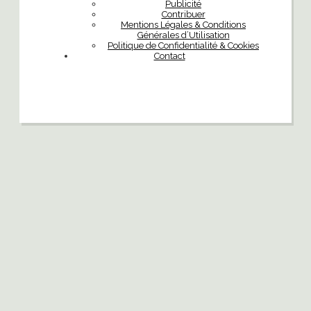
Publicité
Contribuer
Mentions Légales & Conditions
Générales d’Utilisation
Politique de Confidentialité & Cookies
Contact