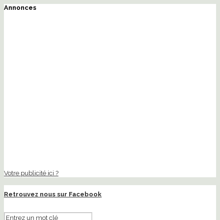
Annonces
Votre publicité ici ?
Retrouvez nous sur Facebook