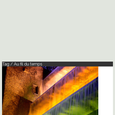
Tag / Au fil du temps