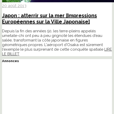
20 août 2013
Japon : atterrir sur la mer [Impressions
Européennes sur la Ville Japonaise]
Depuis la fin des années 50, les terre-pleins appelés
umetate-chi ont peu à peu grignoté les étendues d'eau
salée, transformant la côte japonaise en figures
géométriques propres. L'aéroport d'Osaka est sûrement
l'exemple le plus surprenant de cette conquête spatiale
LIRE
LE BILLET
Annonces