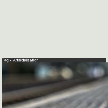
Tag / Artificialisation