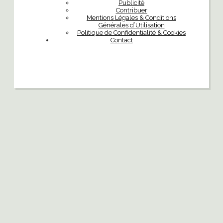
Publicité
Contribuer
Mentions Légales & Conditions
Générales d’Utilisation
Politique de Confidentialité & Cookies
Contact