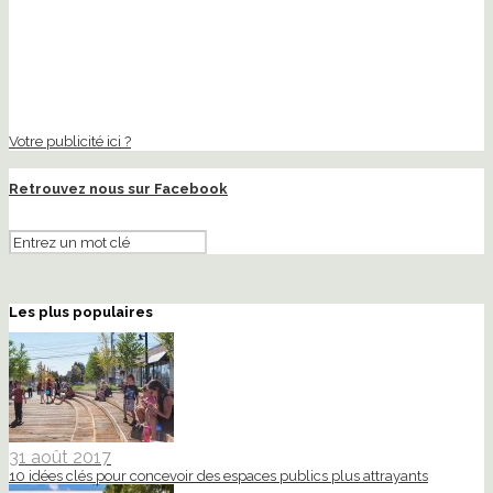
Votre publicité ici ?
Retrouvez nous sur Facebook
Les plus populaires
31 août 2017
10 idées clés pour concevoir des espaces publics plus attrayants