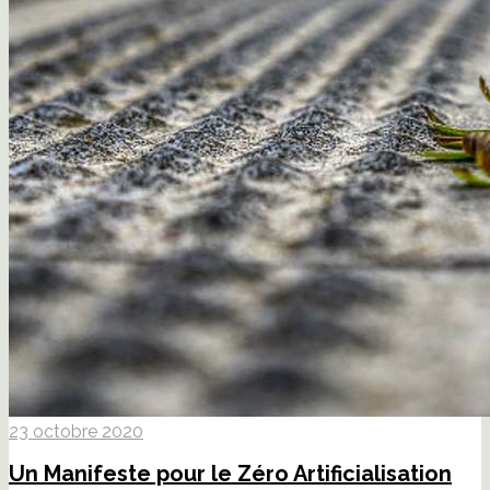
23 octobre 2020
Un Manifeste pour le Zéro Artificialisation