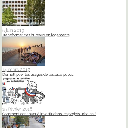
5 juin 2019
Transformer des bureaux en logements
14 mars 2017
Démultiplier les usages de l’espace public
15 février 2018
Comment continuer à investir dans les projets urbains ?