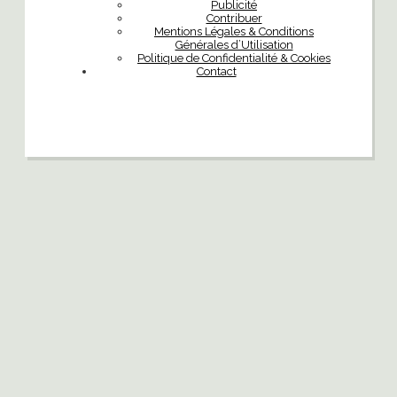
Publicité
Contribuer
Mentions Légales & Conditions
Générales d’Utilisation
Politique de Confidentialité & Cookies
Contact