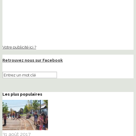
Votre publicité ici ?
Retrouvez nous sur Facebook
Les plus populaires
31 août 2017