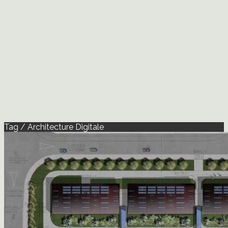
Tag / Architecture Digitale