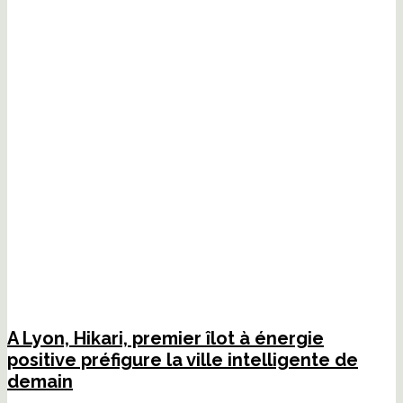
A Lyon, Hikari, premier îlot à énergie
positive préfigure la ville intelligente de
demain