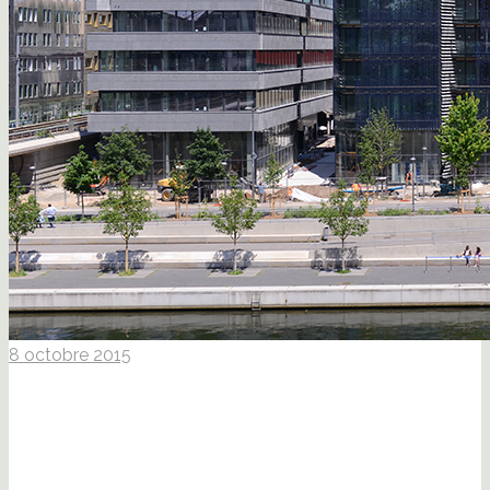
8 octobre 2015