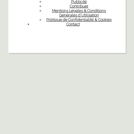
Publicité
Contribuer
Mentions Légales & Conditions
Générales d’Utilisation
Politique de Confidentialité & Cookies
Contact