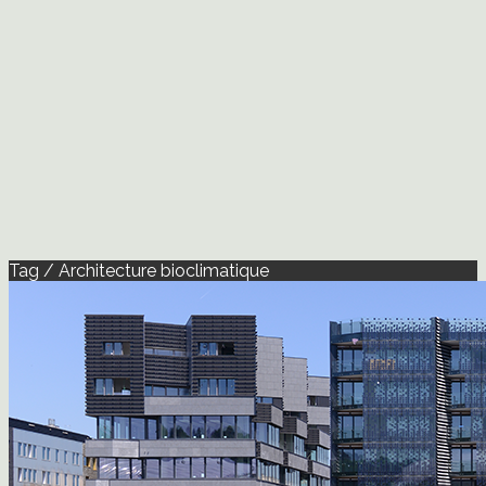
Tag / Architecture bioclimatique