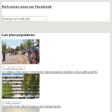
Retrouvez nous sur Facebook
Les plus populaires
31 août 2017
10 idées clés pour concevoir des espaces publics plus attrayants
5 juin 2019
Transformer des bureaux en logements