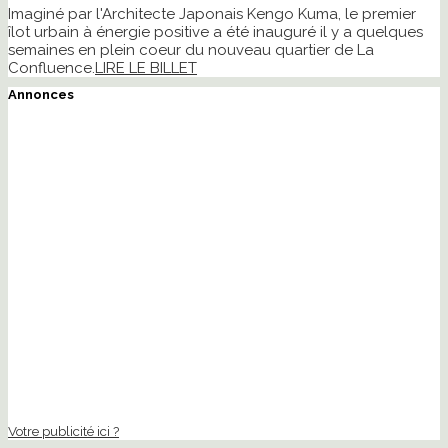
Imaginé par l'Architecte Japonais Kengo Kuma, le premier
îlot urbain à énergie positive a été inauguré il y a quelques
semaines en plein coeur du nouveau quartier de La
Confluence.
LIRE LE BILLET
Annonces
Votre publicité ici ?