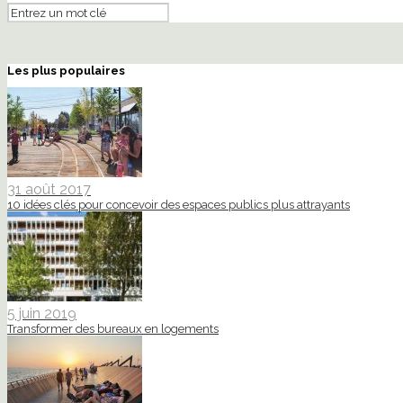
Les plus populaires
31 août 2017
10 idées clés pour concevoir des espaces publics plus attrayants
5 juin 2019
Transformer des bureaux en logements