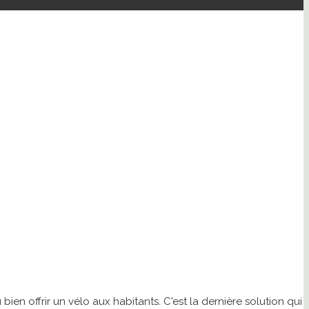
bien offrir un vélo aux habitants. C'est la dernière solution qui