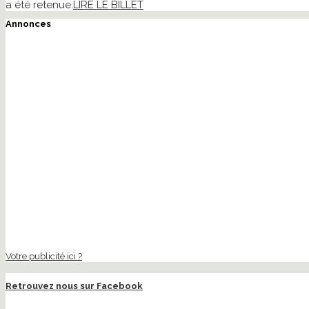
a été retenue.
LIRE LE BILLET
Annonces
Votre publicité ici ?
Retrouvez nous sur Facebook