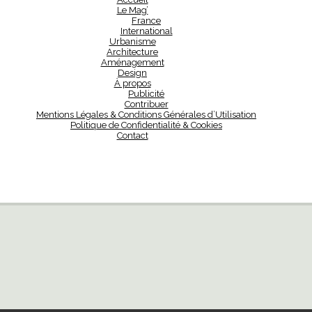
Le Mag’
France
International
Urbanisme
Architecture
Aménagement
Design
À propos
Publicité
Contribuer
Mentions Légales & Conditions Générales d’Utilisation
Politique de Confidentialité & Cookies
Contact