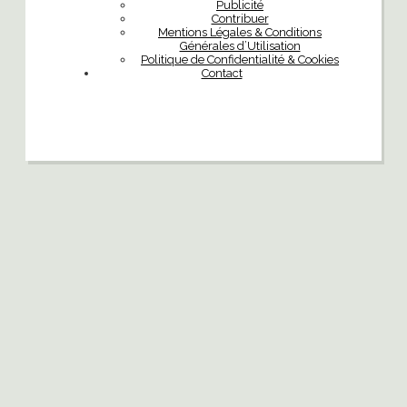
Publicité
Contribuer
Mentions Légales & Conditions
Générales d’Utilisation
Politique de Confidentialité & Cookies
Contact