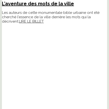
L’aventure des mots de la ville
Les auteurs de cette monumentale bible urbaine ont été
cherché l'essence de la ville derrière les mots qui la
décrivent.
LIRE LE BILLET