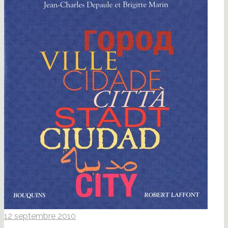
12 septembre 2010