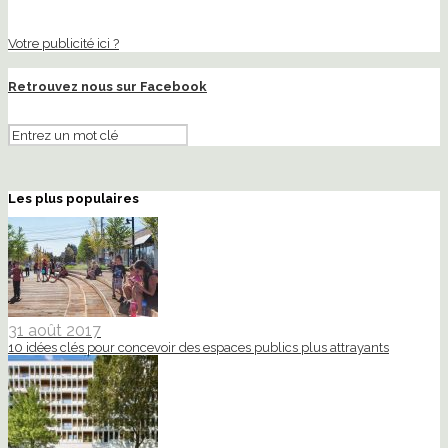
Votre publicité ici ?
Retrouvez nous sur Facebook
Les plus populaires
31 août 2017
10 idées clés pour concevoir des espaces publics plus attrayants