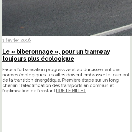
1 février 2016
Le « biberonnage », pour un tramway
toujours plus écologique
Face à l’urbanisation progressive et au durcissement des
normes écologiques, les villes doivent embrasser le tournant
de la transition énergétique. Première étape sur un long
chemin : l’électrification des transports en commun et
l’optimisation de l’existant.
LIRE LE BILLET