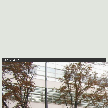
Tag / APS