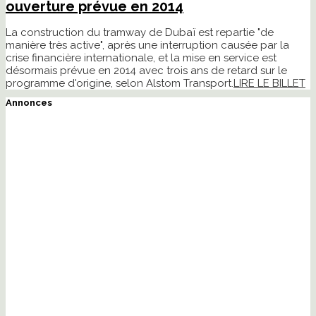
ouverture prévue en 2014
La construction du tramway de Dubaï est repartie "de
manière très active", après une interruption causée par la
crise financière internationale, et la mise en service est
désormais prévue en 2014 avec trois ans de retard sur le
programme d'origine, selon Alstom Transport.
LIRE LE BILLET
Annonces