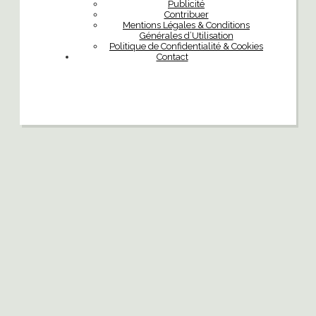
Publicité
Contribuer
Mentions Légales & Conditions
Générales d’Utilisation
Politique de Confidentialité & Cookies
Contact