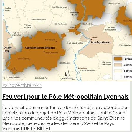
22 novembre 2011
Feu vert pour le Pôle Métropolitain Lyonnais
Le Conseil Communautaire a donné, lundi, son accord pour
la réalisation du projet de Pôle Métropolitain, liant le Grand
Lyon, les communautés d’agglomérations de Saint-Etienne
Métropole, celle des Portes de l’Isère (CAPI) et le Pays
Viennois.
LIRE LE BILLET