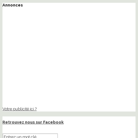
Annonces
Votre publicité ici ?
Retrouvez nous sur Facebook