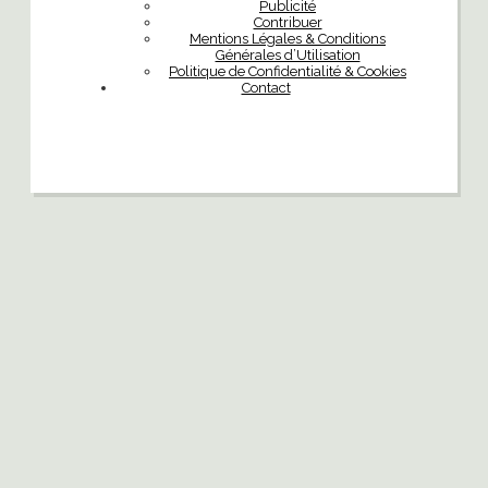
Publicité
Contribuer
Mentions Légales & Conditions
Générales d’Utilisation
Politique de Confidentialité & Cookies
Contact