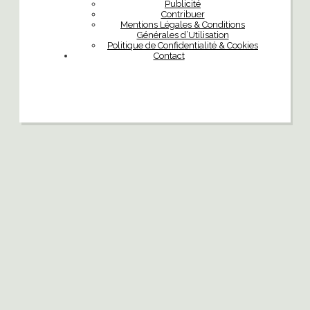
Publicité
Contribuer
Mentions Légales & Conditions
Générales d’Utilisation
Politique de Confidentialité & Cookies
Contact