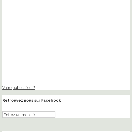
Votre publicité ici ?
Retrouvez nous sur Facebook