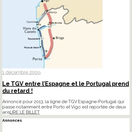
1 décembre 2009
Le TGV entre l’Espagne et le Portugal prend
du retard !
Annoncé pour 2013, la ligne de TGV Espagne-Portugal qui
passe notamment entre Porto et Vigo est reportée de deux
ans
LIRE LE BILLET
Annonces