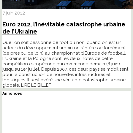
7 juin 2012
Euro 2012, l’inévitable catastrophe urbaine
de l’Ukraine
Que l'on soit passionné de foot ou non, quand on est un
acteur du développement urbain on s'intéresse forcément
(de près ou de loin) au championnat d'Europe de football.
L'Ukraine et la Pologne sont les deux hôtes de cette
compétition européenne qui commence demain (8 juin)
jusqu'au 1er juillet. Depuis 2007, ces deux pays se mobilisent
pour la construction de nouvelles infrastructures et
logistiques. Il s'est avéré une véritable catastrophe urbaine
globale.
LIRE LE BILLET
Annonces