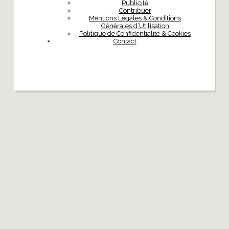
Publicité
Contribuer
Mentions Légales & Conditions
Générales d’Utilisation
Politique de Confidentialité & Cookies
Contact