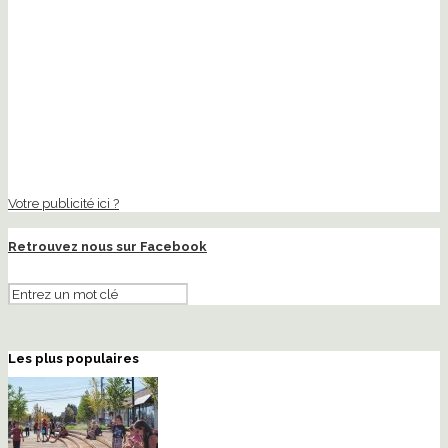
Votre publicité ici ?
Retrouvez nous sur Facebook
Les plus populaires