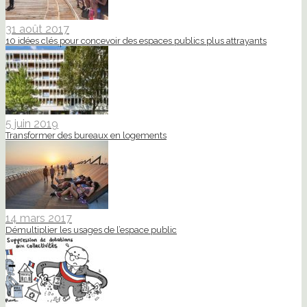
31 août 2017
10 idées clés pour concevoir des espaces publics plus attrayants
5 juin 2019
Transformer des bureaux en logements
14 mars 2017
Démultiplier les usages de l’espace public