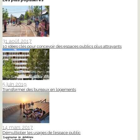
31 août 2017
10 idées clés pour concevoir des espaces publics plus attrayants
5 juin 2019
Transformer des bureaux en logements
14 mars 2017
Démultiplier les usages de l’espace public