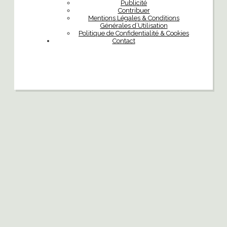
Publicité
Contribuer
Mentions Légales & Conditions
Générales d’Utilisation
Politique de Confidentialité & Cookies
Contact