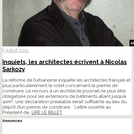
5 juillet 2011
Inquiets, les architectes écrivent à Nicolas
Sarkozy
La réforme de l’urbanisme inquiète les architectes français et
plus particulièrement le volet concernant le permis de
construire. Le recours à un architecte pourrait ne plus être
obligatoire pour les extensions de bâtiments allant jusqu’à
40m², une déclaration préalable serait suffisante au lieu du
dépôt d’un permis de construire. Lettre ouverte au
Président de...
LIRE LE BILLET
Annonces