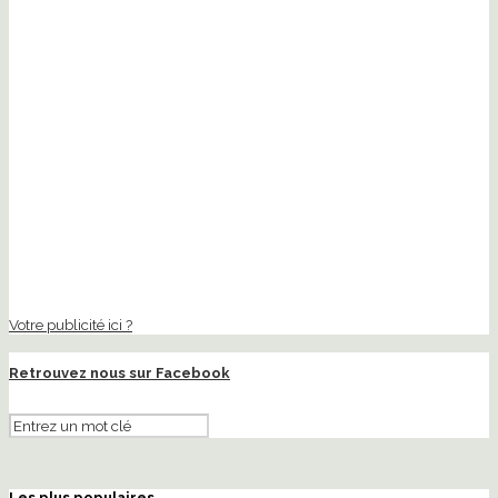
Votre publicité ici ?
Retrouvez nous sur Facebook
Les plus populaires