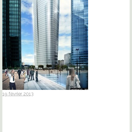
19 février 2013