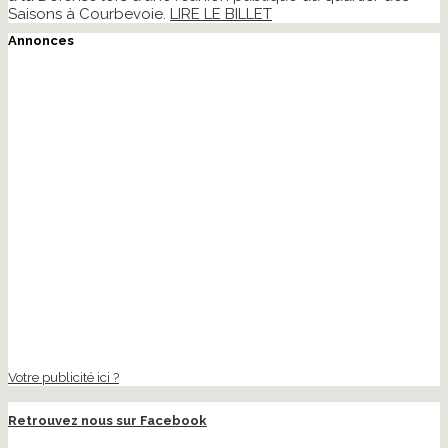
Saisons à Courbevoie.
LIRE LE BILLET
Annonces
Votre publicité ici ?
Retrouvez nous sur Facebook