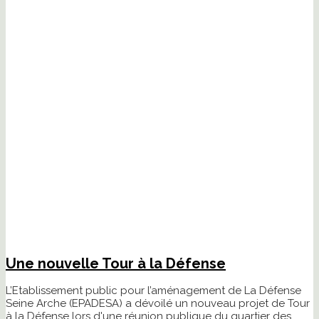
Une nouvelle Tour à la Défense
L’Etablissement public pour l’aménagement de La Défense
Seine Arche (EPADESA) a dévoilé un nouveau projet de Tour
à la Défense lors d'une réunion publique du quartier des