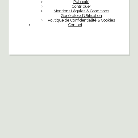
Publicité
Contribuer
Mentions Légales & Conditions
Générales d’Utilisation
Politique de Confidentialité & Cookies
Contact