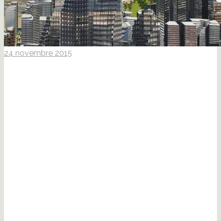
24 novembre 2015