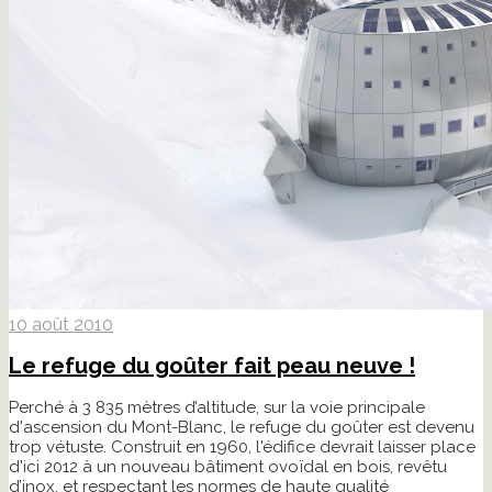
10 août 2010
Le refuge du goûter fait peau neuve !
Perché à 3 835 mètres d’altitude, sur la voie principale
d'ascension du Mont-Blanc, le refuge du goûter est devenu
trop vétuste. Construit en 1960, l'édifice devrait laisser place
d'ici 2012 à un nouveau bâtiment ovoïdal en bois, revêtu
d’inox, et respectant les normes de haute qualité