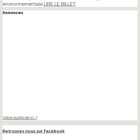
environnementale.
LIRE LE BILLET
Annonces
Votre publicité ici ?
Retrouvez nous sur Facebook