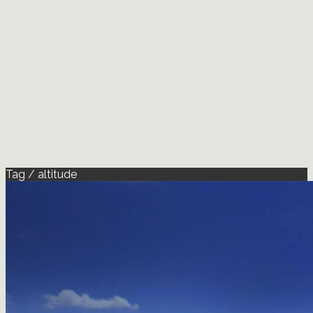
Tag / altitude