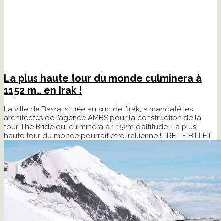
La plus haute tour du monde culminera à
1152 m… en Irak !
La ville de Basra, située au sud de l’Irak, a mandaté les
architectes de l’agence AMBS pour la construction de la
tour The Bride qui culminera à 1 152m d’altitude. La plus
haute tour du monde pourrait être irakienne !
LIRE LE BILLET