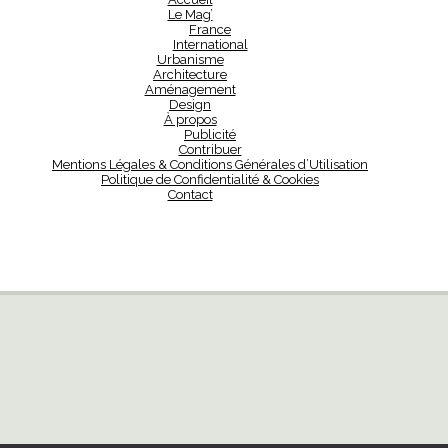
Le Mag’
France
International
Urbanisme
Architecture
Aménagement
Design
À propos
Publicité
Contribuer
Mentions Légales & Conditions Générales d’Utilisation
Politique de Confidentialité & Cookies
Contact