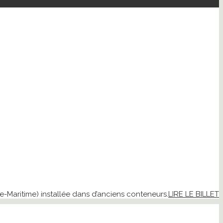
e-Maritime) installée dans d’anciens conteneurs.
LIRE LE BILLET