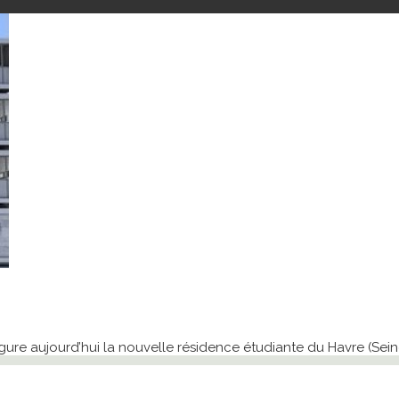
ugure aujourd’hui la nouvelle résidence étudiante du Havre (Sein