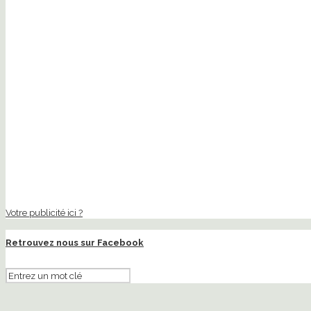
Votre publicité ici ?
Retrouvez nous sur Facebook