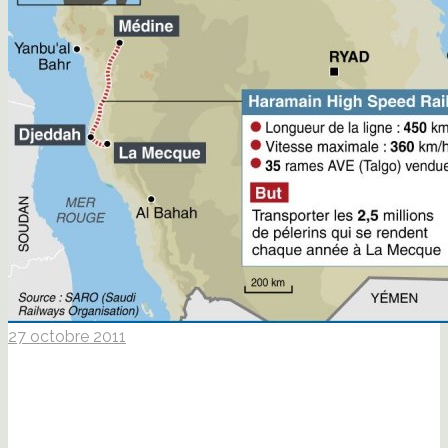
27 octobre 2011