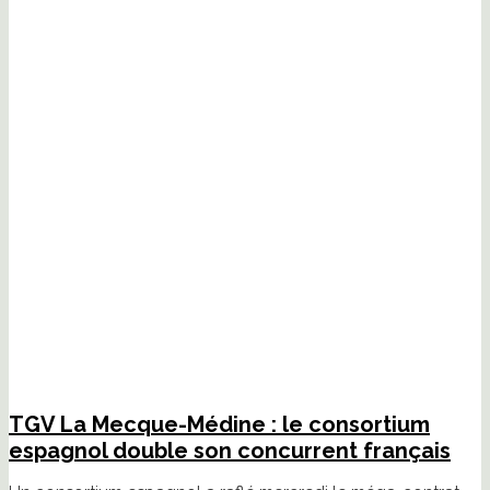
TGV La Mecque-Médine : le consortium
espagnol double son concurrent français