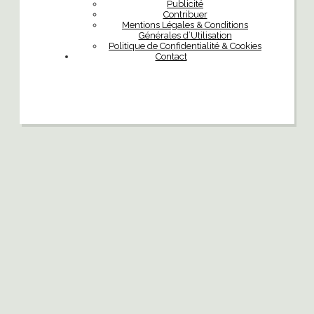
Publicité
Contribuer
Mentions Légales & Conditions
Générales d’Utilisation
Politique de Confidentialité & Cookies
Contact