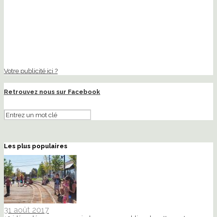
Votre publicité ici ?
Retrouvez nous sur Facebook
Les plus populaires
31 août 2017