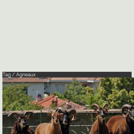
Tag / Agneaux