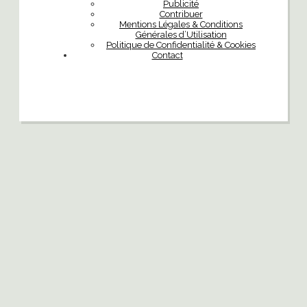
Publicité
Contribuer
Mentions Légales & Conditions
Générales d’Utilisation
Politique de Confidentialité & Cookies
Contact