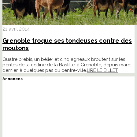
21 avril 2014
Grenoble troque ses tondeuses contre des
moutons
Quatre brebis, un bélier et cinq agneaux broutent sur les
pentes de la colline de la Bastille, à Grenoble, depuis mardi
dernier, à quelques pas du centre-ville.
LIRE LE BILLET
Annonces